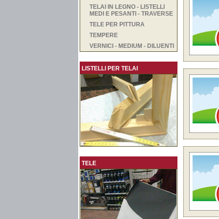
TELAI IN LEGNO - LISTELLI
MEDI E PESANTI - TRAVERSE
TELE PER PITTURA
TEMPERE
VERNICI - MEDIUM - DILUENTI
LISTELLI PER TELAI
TELE