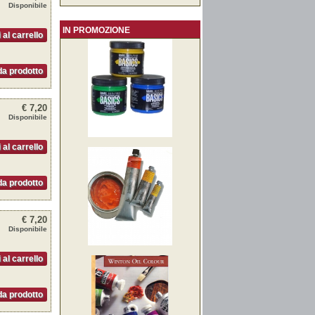
Disponibile
IN PROMOZIONE
 al carrello
a prodotto
€ 7,20
Disponibile
 al carrello
a prodotto
€ 7,20
Disponibile
 al carrello
a prodotto