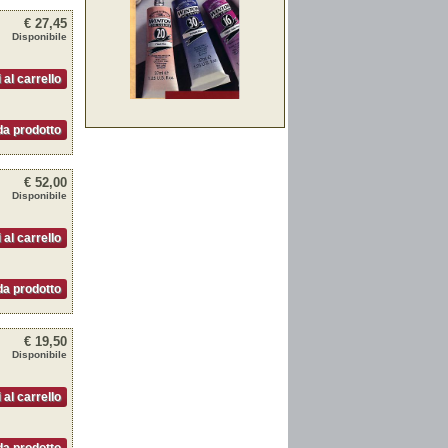
€ 27,45
Disponibile
 al carrello
a prodotto
€ 52,00
Disponibile
 al carrello
a prodotto
€ 19,50
Disponibile
 al carrello