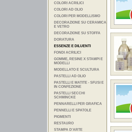
COLORI ACRILICI
COLORI AD OLIO
COLORI PER MODELLISMO
DECORAZIONE SU CERAMICA
E VETRO
DECORAZIONE SU STOFFA
DORATURA
ESSENZE E DILUENTI
FONDI ACRILICI
GOMME, RESINE X STAMPI E
MODELLI
MODELLATO E SCULTURA
PASTELLI AD OLIO
PASTELLI E MATITE - SFUSI E
IN CONFEZIONE
PASTELLI SECCHI
SCHMINCKE
PENNARELLI PER GRAFICA
PENNELLI E SPATOLE
PIGMENTI
RESTAURO
STAMPA D'ARTE