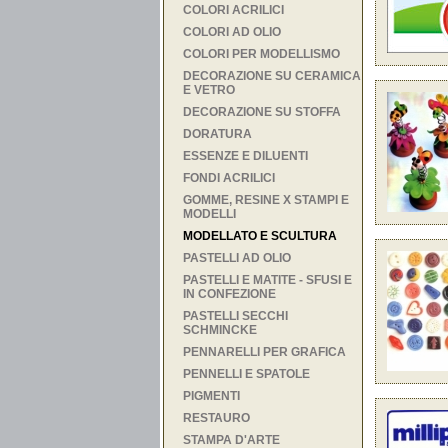
COLORI ACRILICI
COLORI AD OLIO
COLORI PER MODELLISMO
DECORAZIONE SU CERAMICA
E VETRO
DECORAZIONE SU STOFFA
DORATURA
ESSENZE E DILUENTI
FONDI ACRILICI
GOMME, RESINE X STAMPI E
MODELLI
MODELLATO E SCULTURA
PASTELLI AD OLIO
PASTELLI E MATITE - SFUSI E
IN CONFEZIONE
PASTELLI SECCHI
SCHMINCKE
PENNARELLI PER GRAFICA
PENNELLI E SPATOLE
PIGMENTI
RESTAURO
STAMPA D'ARTE