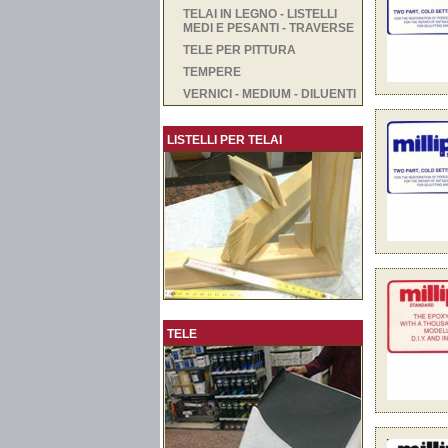
TELAI IN LEGNO - LISTELLI
MEDI E PESANTI - TRAVERSE
TELE PER PITTURA
TEMPERE
VERNICI - MEDIUM - DILUENTI
LISTELLI PER TELAI
TELE