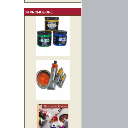
IN PROMOZIONE