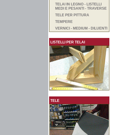
TELAI IN LEGNO - LISTELLI
MEDI E PESANTI - TRAVERSE
TELE PER PITTURA
TEMPERE
VERNICI - MEDIUM - DILUENTI
LISTELLI PER TELAI
TELE