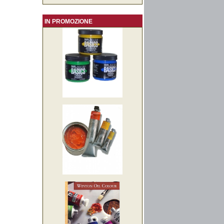
IN PROMOZIONE