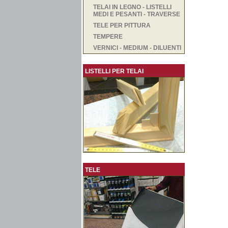
TELAI IN LEGNO - LISTELLI
MEDI E PESANTI - TRAVERSE
TELE PER PITTURA
TEMPERE
VERNICI - MEDIUM - DILUENTI
LISTELLI PER TELAI
TELE