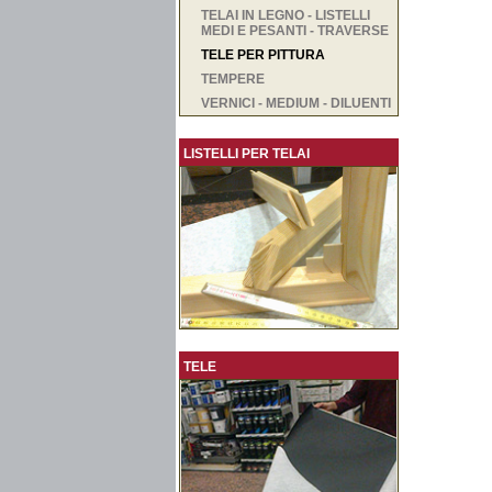
TELAI IN LEGNO - LISTELLI
MEDI E PESANTI - TRAVERSE
TELE PER PITTURA
TEMPERE
VERNICI - MEDIUM - DILUENTI
LISTELLI PER TELAI
TELE