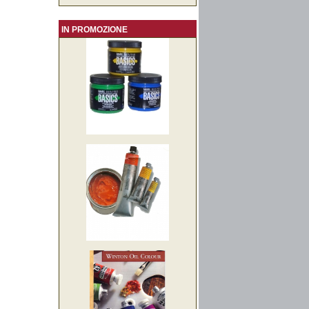
IN PROMOZIONE