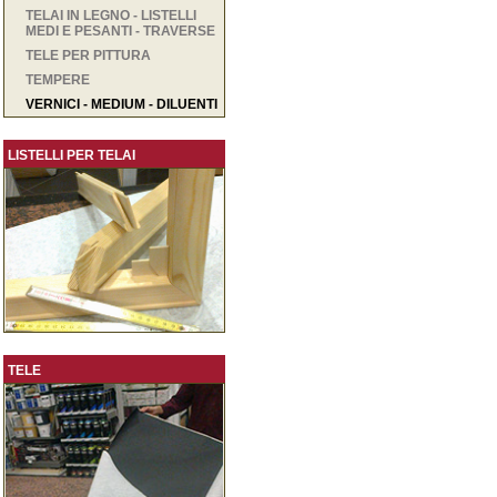
TELAI IN LEGNO - LISTELLI
MEDI E PESANTI - TRAVERSE
TELE PER PITTURA
TEMPERE
VERNICI - MEDIUM - DILUENTI
LISTELLI PER TELAI
TELE