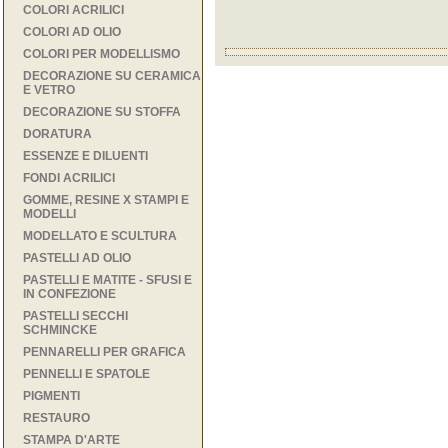
COLORI ACRILICI
COLORI AD OLIO
COLORI PER MODELLISMO
DECORAZIONE SU CERAMICA
E VETRO
DECORAZIONE SU STOFFA
DORATURA
ESSENZE E DILUENTI
FONDI ACRILICI
GOMME, RESINE X STAMPI E
MODELLI
MODELLATO E SCULTURA
PASTELLI AD OLIO
PASTELLI E MATITE - SFUSI E
IN CONFEZIONE
PASTELLI SECCHI
SCHMINCKE
PENNARELLI PER GRAFICA
PENNELLI E SPATOLE
PIGMENTI
RESTAURO
STAMPA D'ARTE