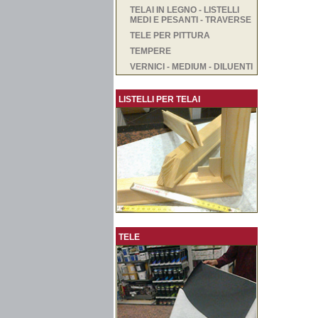
TELAI IN LEGNO - LISTELLI
MEDI E PESANTI - TRAVERSE
TELE PER PITTURA
TEMPERE
VERNICI - MEDIUM - DILUENTI
LISTELLI PER TELAI
TELE