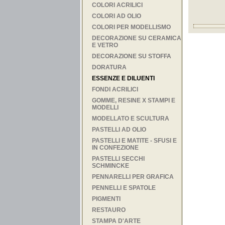
COLORI ACRILICI
COLORI AD OLIO
COLORI PER MODELLISMO
DECORAZIONE SU CERAMICA
E VETRO
DECORAZIONE SU STOFFA
DORATURA
ESSENZE E DILUENTI
FONDI ACRILICI
GOMME, RESINE X STAMPI E
MODELLI
MODELLATO E SCULTURA
PASTELLI AD OLIO
PASTELLI E MATITE - SFUSI E
IN CONFEZIONE
PASTELLI SECCHI
SCHMINCKE
PENNARELLI PER GRAFICA
PENNELLI E SPATOLE
PIGMENTI
RESTAURO
STAMPA D'ARTE