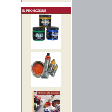
IN PROMOZIONE